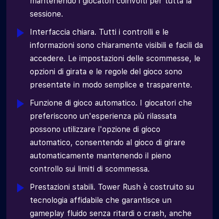
mantenendo i giocatori coinvolti per tutta la
sessione.
Interfaccia chiara. Tutti i controlli e le
informazioni sono chiaramente visibili e facili da
accedere. Le impostazioni delle scommesse, le
opzioni di girata e le regole del gioco sono
presentate in modo semplice e trasparente.
Funzione di gioco automatico. I giocatori che
preferiscono un'esperienza più rilassata
possono utilizzare l'opzione di gioco
automatico, consentendo al gioco di girare
automaticamente mantenendo il pieno
controllo sui limiti di scommessa.
Prestazioni stabili. Tower Rush è costruito su
tecnologia affidabile che garantisce un
gameplay fluido senza ritardi o crash, anche