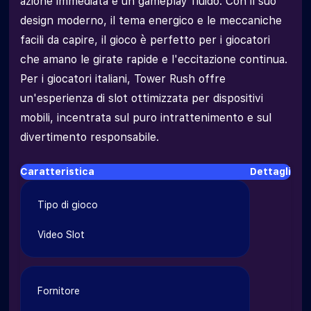
azione immediata e un gameplay fluido. Con il suo
design moderno, il tema energico e le meccaniche
facili da capire, il gioco è perfetto per i giocatori
che amano le girate rapide e l'eccitazione continua.
Per i giocatori italiani, Tower Rush offre
un'esperienza di slot ottimizzata per dispositivi
mobili, incentrata sul puro intrattenimento e sul
divertimento responsabile.
Caratteristica
Dettagli
Tipo di gioco
Video Slot
Fornitore