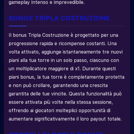
gameplay intenso e imprevedibile.
BONUS TRIPLA COSTRUZIONE
Il bonus Tripla Costruzione è progettato per una
progressione rapida e ricompense costanti. Una
volta attivato, aggiunge istantaneamente tre nuovi
piani alla tua torre in un solo passo, ciascuno con
un moltiplicatore maggiore di x1. Durante questi
piani bonus, la tua torre è completamente protetta
e non può crollare, garantendo una crescita
garantita delle tue vincite. Questa funzionalità può
essere attivata più volte nella stessa sessione,
offrendo ai giocatori molteplici opportunità di
aumentare significativamente il loro payout totale.