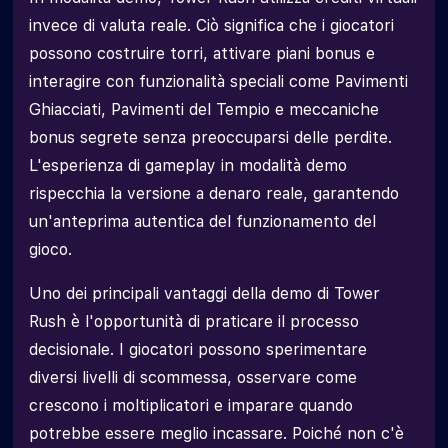
invece di valuta reale. Ciò significa che i giocatori
possono costruire torri, attivare piani bonus e
interagire con funzionalità speciali come Pavimenti
Ghiacciati, Pavimenti del Tempio e meccaniche
bonus segrete senza preoccuparsi delle perdite.
L'esperienza di gameplay in modalità demo
rispecchia la versione a denaro reale, garantendo
un'anteprima autentica del funzionamento del
gioco.
Uno dei principali vantaggi della demo di Tower
Rush è l'opportunità di praticare il processo
decisionale. I giocatori possono sperimentare
diversi livelli di scommessa, osservare come
crescono i moltiplicatori e imparare quando
potrebbe essere meglio incassare. Poiché non c'è