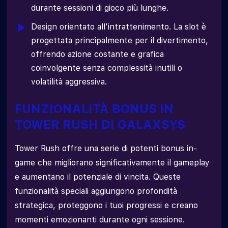
durante sessioni di gioco più lunghe.
Design orientato all'intrattenimento. La slot è
progettata principalmente per il divertimento,
offrendo azione costante e grafica
coinvolgente senza complessità inutili o
volatilità aggressiva.
FUNZIONALITÀ BONUS IN
TOWER RUSH DI GALAXSYS
Tower Rush offre una serie di potenti bonus in-
game che migliorano significativamente il gameplay
e aumentano il potenziale di vincita. Queste
funzionalità speciali aggiungono profondità
strategica, proteggono i tuoi progressi e creano
momenti emozionanti durante ogni sessione.