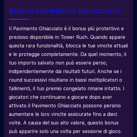
BONUS PAVIMENTO GHIACCIATO
Il Pavimento Ghiacciato è il bonus più protettivo e
prezioso disponibile in Tower Rush. Quando appare
questa rara funzionalità, blocca le tue vincite attuali
e le protegge completamente. Da quel momento, il
tuo importo salvato non può essere perso,
indipendentemente dai risultati futuri. Anche se i
round successivi risultano in bassi moltiplicatori o
fallimenti, il tuo premio congelato rimane intatto. I
giocatori che continuano a giocare dopo aver
attivato il Pavimento Ghiacciato possono persino
aumentare le loro vincite assicurate fino a dieci
volte. A causa del suo alto valore, questo bonus
può apparire solo una volta per sessione di gioco.