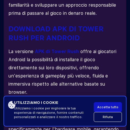
familiarità e sviluppare un approccio responsabile
prima di passare al gioco in denaro reale.
DOWNLOAD APK DI TOWER
RUSH PER ANDROID
La versione
APK di Tower Rush
offre ai giocatori
Android la possibilità di installare il gioco
direttamente sui loro dispositivi, offrendo
un'esperienza di gameplay più veloce, fluida e
immersiva rispetto alle alternative basate su
browser.
UTILIZZIAMO I COOKIE
Installare Tower Rush tramite APK è ideale per i
Accetta tutto
Utilizziamo i cookie per migliorare la tua
giocatori che apprezzano le prestazioni, la reattività
esperienza di navigazione, fornire contenuti
Rifiuta
personalizzati e analizzare il nostro traffico.
e l'accesso offline. La build APK è ottimizzata
specificamente per l'hardware mobile, garantendo