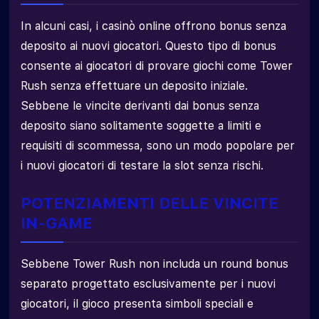
In alcuni casi, i casinò online offrono bonus senza
deposito ai nuovi giocatori. Questo tipo di bonus
consente ai giocatori di provare giochi come Tower
Rush senza effettuare un deposito iniziale.
Sebbene le vincite derivanti dai bonus senza
deposito siano solitamente soggette a limiti e
requisiti di scommessa, sono un modo popolare per
i nuovi giocatori di testare la slot senza rischi.
POTENZIAMENTI DELLE VINCITE
IN-GAME
Sebbene Tower Rush non includa un round bonus
separato progettato esclusivamente per i nuovi
giocatori, il gioco presenta simboli speciali e