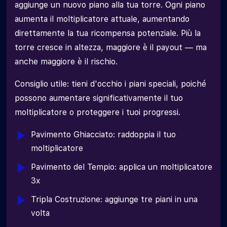
aggiunge un nuovo piano alla tua torre. Ogni piano
aumenta il moltiplicatore attuale, aumentando
direttamente la tua ricompensa potenziale. Più la
torre cresce in altezza, maggiore è il payout — ma
anche maggiore è il rischio.
Consiglio utile: tieni d'occhio i piani speciali, poiché
possono aumentare significativamente il tuo
moltiplicatore o proteggere i tuoi progressi.
Pavimento Ghiacciato: raddoppia il tuo
moltiplicatore
Pavimento del Tempio: applica un moltiplicatore
3x
Tripla Costruzione: aggiunge tre piani in una
volta