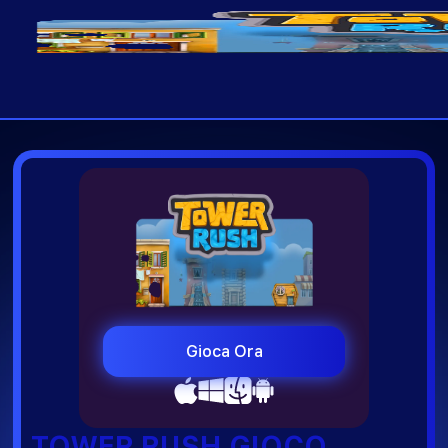
Gioca Ora
TOWER RUSH GIOCO