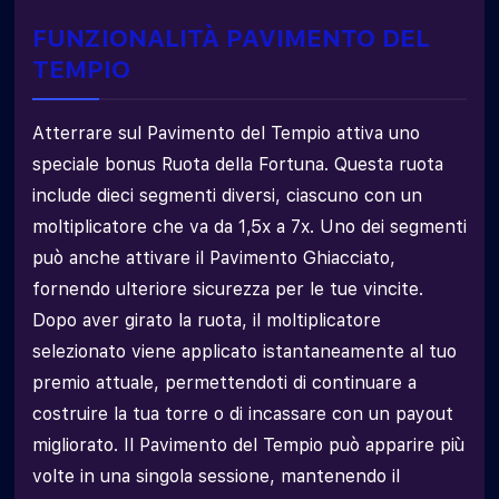
FUNZIONALITÀ PAVIMENTO DEL
TEMPIO
Atterrare sul Pavimento del Tempio attiva uno
speciale bonus Ruota della Fortuna. Questa ruota
include dieci segmenti diversi, ciascuno con un
moltiplicatore che va da 1,5x a 7x. Uno dei segmenti
può anche attivare il Pavimento Ghiacciato,
fornendo ulteriore sicurezza per le tue vincite.
Dopo aver girato la ruota, il moltiplicatore
selezionato viene applicato istantaneamente al tuo
premio attuale, permettendoti di continuare a
costruire la tua torre o di incassare con un payout
migliorato. Il Pavimento del Tempio può apparire più
volte in una singola sessione, mantenendo il