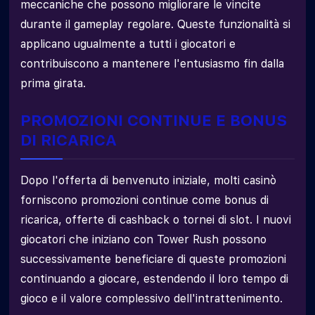
meccaniche che possono migliorare le vincite
durante il gameplay regolare. Queste funzionalità si
applicano ugualmente a tutti i giocatori e
contribuiscono a mantenere l'entusiasmo fin dalla
prima girata.
PROMOZIONI CONTINUE E BONUS
DI RICARICA
Dopo l'offerta di benvenuto iniziale, molti casinò
forniscono promozioni continue come bonus di
ricarica, offerte di cashback o tornei di slot. I nuovi
giocatori che iniziano con Tower Rush possono
successivamente beneficiare di queste promozioni
continuando a giocare, estendendo il loro tempo di
gioco e il valore complessivo dell'intrattenimento.