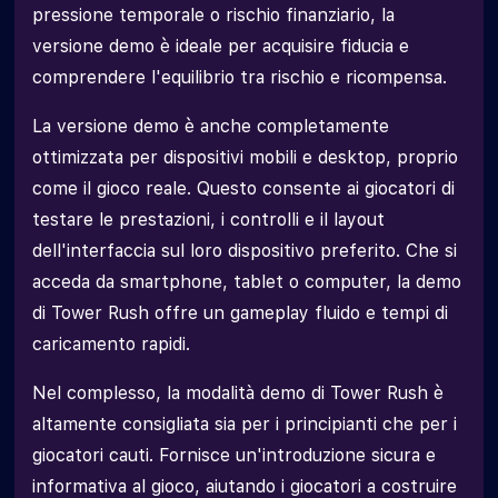
pressione temporale o rischio finanziario, la
versione demo è ideale per acquisire fiducia e
comprendere l'equilibrio tra rischio e ricompensa.
La versione demo è anche completamente
ottimizzata per dispositivi mobili e desktop, proprio
come il gioco reale. Questo consente ai giocatori di
testare le prestazioni, i controlli e il layout
dell'interfaccia sul loro dispositivo preferito. Che si
acceda da smartphone, tablet o computer, la demo
di Tower Rush offre un gameplay fluido e tempi di
caricamento rapidi.
Nel complesso, la modalità demo di Tower Rush è
altamente consigliata sia per i principianti che per i
giocatori cauti. Fornisce un'introduzione sicura e
informativa al gioco, aiutando i giocatori a costruire