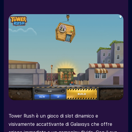
Tower Rush è un gioco di slot dinamico e
visivamente accattivante di Galaxsys che offre